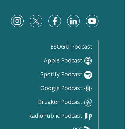
ESOGÜ Podcast
Apple Podcast
Spotify Podcast
Google Podcast
Breaker Podcast
RadioPublic Podcast