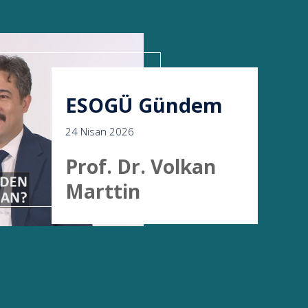
ESOGÜ Gündem
24 Nisan 2026
Prof. Dr. Volkan
Marttin