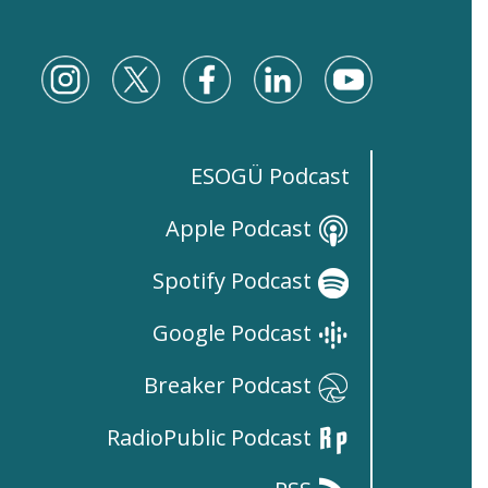
ESOGÜ Podcast
Apple Podcast
Spotify Podcast
Google Podcast
Breaker Podcast
RadioPublic Podcast