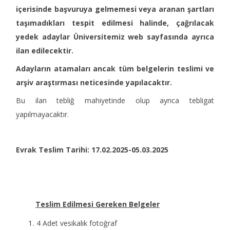
içerisinde başvuruya gelmemesi veya aranan şartları
taşımadıkları tespit edilmesi halinde, çağrılacak
yedek adaylar Üniversitemiz web sayfasında ayrıca
ilan edilecektir
.
Adayların atamaları ancak tüm belgelerin teslimi ve
arşiv araştırması neticesinde yapılacaktır.
Bu ilan tebliğ mahiyetinde olup ayrıca tebligat
yapılmayacaktır.
Evrak Teslim Tarihi: 17.02.2025-05.03.2025
Teslim Edilmesi Gereken Belgeler
4 Adet vesikalık fotoğraf