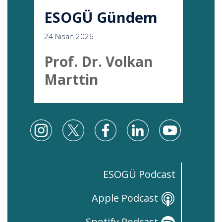
ESOGÜ Gündem
24 Nisan 2026
Prof. Dr. Volkan
Marttin
ESOGÜ Podcast
Apple Podcast
Spotify Podcast