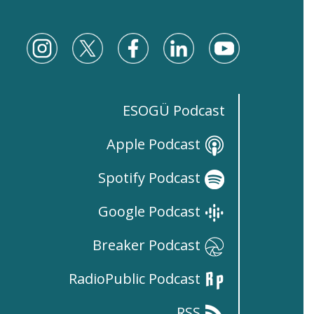
ESOGÜ Podcast
Apple Podcast
Spotify Podcast
Google Podcast
Breaker Podcast
RadioPublic Podcast
RSS