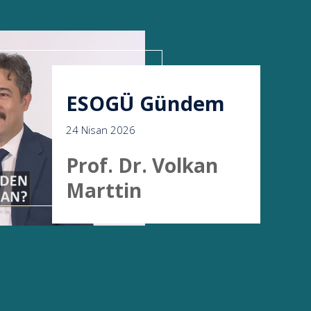
ESOGÜ Gündem
24 Nisan 2026
Prof. Dr. Volkan
Marttin