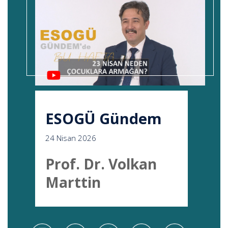
ESOGÜ Gündem
24 Nisan 2026
Prof. Dr. Volkan
Marttin