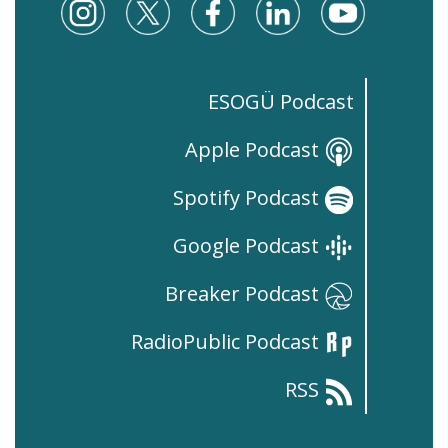
ESOGÜ Podcast
Apple Podcast
Spotify Podcast
Google Podcast
Breaker Podcast
RadioPublic Podcast
RSS