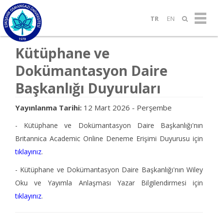
TR
EN
Kütüphane ve
Dokümantasyon Daire
Başkanlığı Duyuruları
Yayınlanma Tarihi:
12 Mart 2026 - Perşembe
- Kütüphane ve Dokümantasyon Daire Başkanlığı'nın
Britannica Academic Online Deneme Erişimi Duyurusu için
tıklayınız
.
- Kütüphane ve Dokümantasyon Daire Başkanlığı'nın Wiley
Oku ve Yayımla Anlaşması Yazar Bilgilendirmesi için
tıklayınız
.