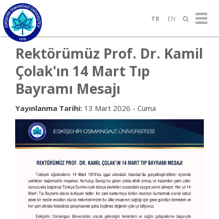
TR
EN
Rektörümüz Prof. Dr. Kamil
Çolak'ın 14 Mart Tıp
Bayramı Mesajı
Yayınlanma Tarihi:
13 Mart 2026 - Cuma