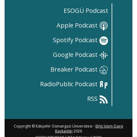
ESOGÜ Podcast
Apple Podcast
Spotify Podcast
Google Podcast
Breaker Podcast
RadioPublic Podcast
RSS
Copyright © Eskişehir Osmangazi Üniversitesi -
Bilgi İşlem Daire
Başkanlığı
2026