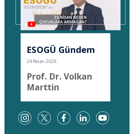
ESOGÜ Gündem
24 Nisan 2026
Prof. Dr. Volkan
Marttin