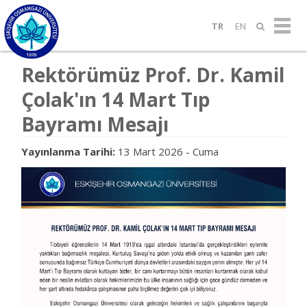
TR
EN
Rektörümüz Prof. Dr. Kamil
Çolak'ın 14 Mart Tıp
Bayramı Mesajı
Yayınlanma Tarihi:
13 Mart 2026 - Cuma