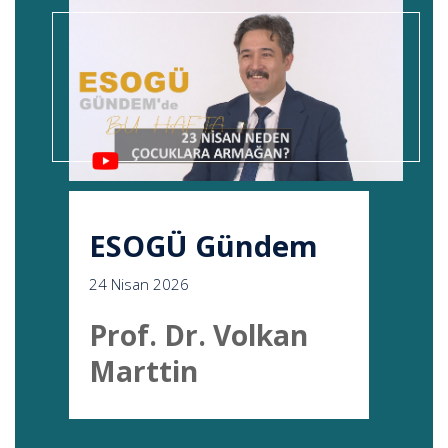
ESOGÜ Gündem
24 Nisan 2026
Prof. Dr. Volkan
Marttin