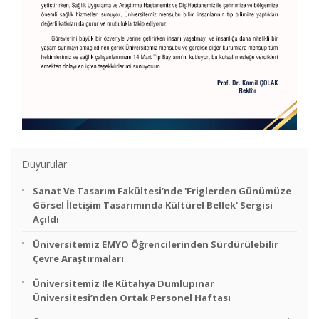
Duyurular
Sanat Ve Tasarım Fakültesi’nde 'Friglerden Günümüze
Görsel İletişim Tasarımında Kültürel Bellek' Sergisi
Açıldı
Üniversitemiz EMYO Öğrencilerinden Sürdürülebilir
Çevre Araştırmaları
Üniversitemiz Ile Kütahya Dumlupınar
Üniversitesi’nden Ortak Personel Haftası