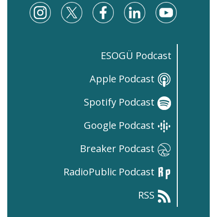
ESOGÜ Podcast
Apple Podcast
Spotify Podcast
Google Podcast
Breaker Podcast
RadioPublic Podcast
RSS