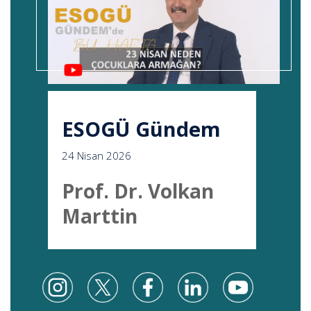
ESOGÜ Gündem
24 Nisan 2026
Prof. Dr. Volkan
Marttin