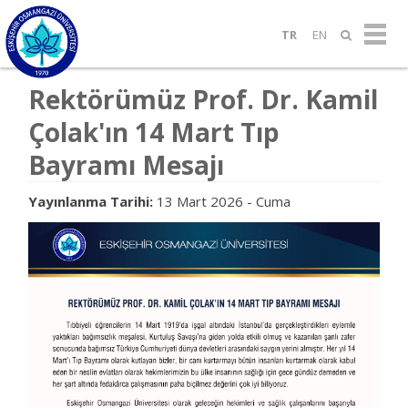
TR
EN
Rektörümüz Prof. Dr. Kamil
Çolak'ın 14 Mart Tıp
Bayramı Mesajı
Yayınlanma Tarihi:
13 Mart 2026 - Cuma