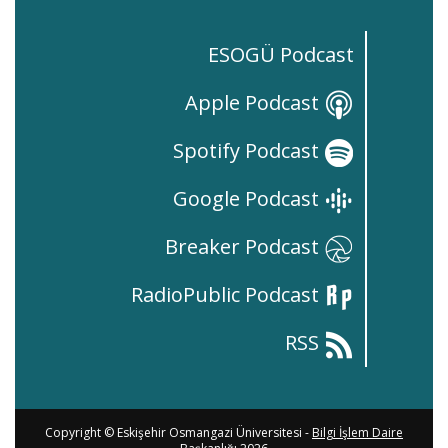
ESOGÜ Podcast
Apple Podcast
Spotify Podcast
Google Podcast
Breaker Podcast
RadioPublic Podcast
RSS
Copyright © Eskişehir Osmangazi Üniversitesi -
Bilgi İşlem Daire