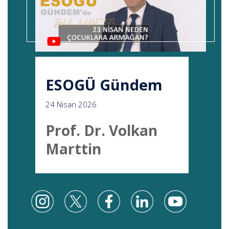
ESOGÜ Gündem
24 Nisan 2026
Prof. Dr. Volkan
Marttin