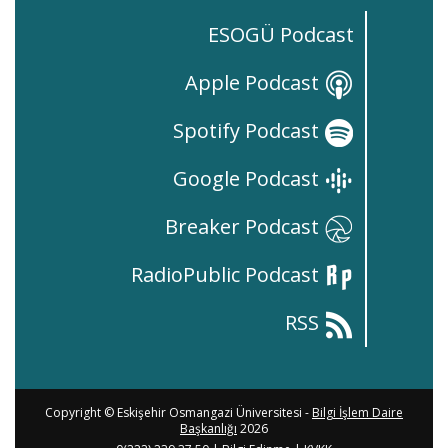
ESOGÜ Podcast
Apple Podcast
Spotify Podcast
Google Podcast
Breaker Podcast
RadioPublic Podcast
RSS
Copyright © Eskişehir Osmangazi Üniversitesi -
Bilgi İşlem Daire
Başkanlığı
2026