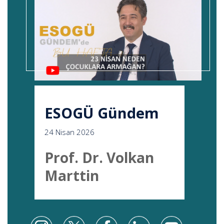
ESOGÜ Gündem
24 Nisan 2026
Prof. Dr. Volkan
Marttin