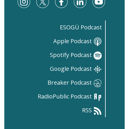
ESOGÜ Podcast
Apple Podcast
Spotify Podcast
Google Podcast
Breaker Podcast
RadioPublic Podcast
RSS