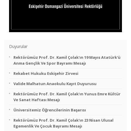
Duyurular
Rektörümüz Prof. Dr. Kamil Çolak'ın 19 Mayıs Atatürk'ü
Anma Gençlik Ve Spor Bayramı Mesajı
Rekabet Hukuku Eskişehir Zirvesi
Valide Malhatun Anaokulu Kayıt Duyurusu
Rektörümüz Prof. Dr. Kamil Çolak'ın Yunus Emre Kültür
Ve Sanat Haftası Mesajı
Üniversitemiz Öğrencilerinin Başarısı
Rektörümüz Prof. Dr. Kamil Çolak'ın 23 Nisan Ulusal
Egemenlik Ve Çocuk Bayramı Mesajı