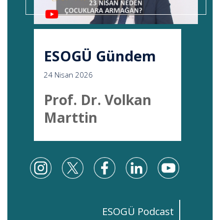
ESOGÜ Gündem
24 Nisan 2026
Prof. Dr. Volkan
Marttin
ESOGÜ Podcast