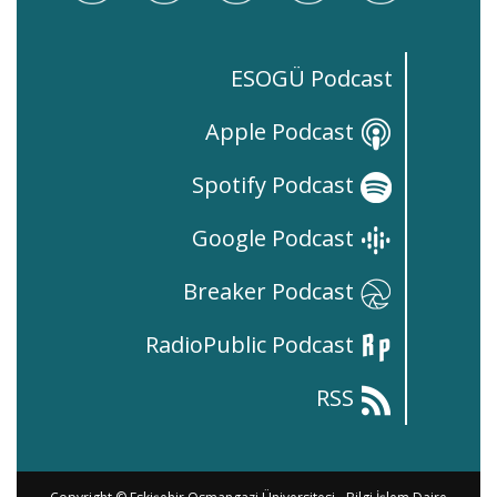
ESOGÜ Podcast
Apple Podcast
Spotify Podcast
Google Podcast
Breaker Podcast
RadioPublic Podcast
RSS