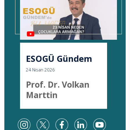
ESOGÜ Gündem
24 Nisan 2026
Prof. Dr. Volkan
Marttin