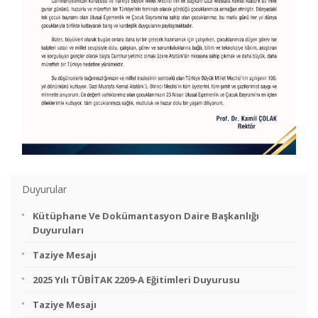
Duyurular
Kütüphane Ve Dokümantasyon Daire Başkanlığı
Duyuruları
Taziye Mesajı
2025 Yılı TÜBİTAK 2209-A Eğitimleri Duyurusu
Taziye Mesajı