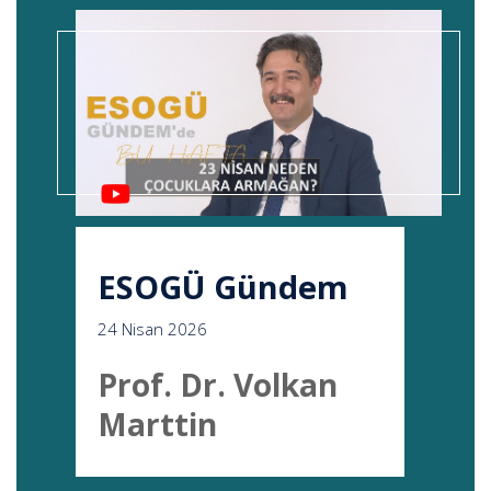
ESOGÜ Gündem
24 Nisan 2026
Prof. Dr. Volkan
Marttin