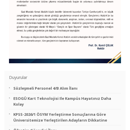
Duyurular
Sözleşmeli Personel 4/B Alım İlanı
ESOGÜ Kart Teknolojisi Ile Kampüs Hayatınız Daha
Kolay
KPSS-2026/1 ÖSYM Yerleştirme Sonuçlarına Göre
Üniversitemize Yerleştirilen Adayların Dikkatine