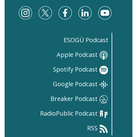
ESOGÜ Podcast
Apple Podcast
Spotify Podcast
Google Podcast
Breaker Podcast
RadioPublic Podcast
RSS