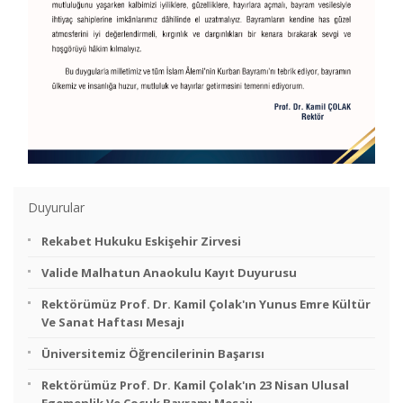
Duyurular
Rekabet Hukuku Eskişehir Zirvesi
Valide Malhatun Anaokulu Kayıt Duyurusu
Rektörümüz Prof. Dr. Kamil Çolak'ın Yunus Emre Kültür
Ve Sanat Haftası Mesajı
Üniversitemiz Öğrencilerinin Başarısı
Rektörümüz Prof. Dr. Kamil Çolak'ın 23 Nisan Ulusal