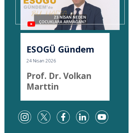
ESOGÜ Gündem
24 Nisan 2026
Prof. Dr. Volkan
Marttin