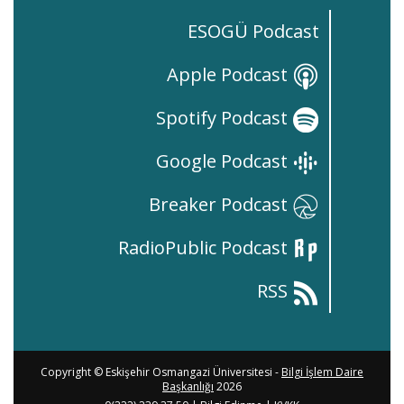
ESOGÜ Podcast
Apple Podcast
Spotify Podcast
Google Podcast
Breaker Podcast
RadioPublic Podcast
RSS
Copyright © Eskişehir Osmangazi Üniversitesi -
Bilgi İşlem Daire
Başkanlığı
2026