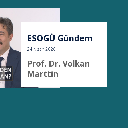
ESOGÜ Gündem
24 Nisan 2026
Prof. Dr. Volkan
Marttin