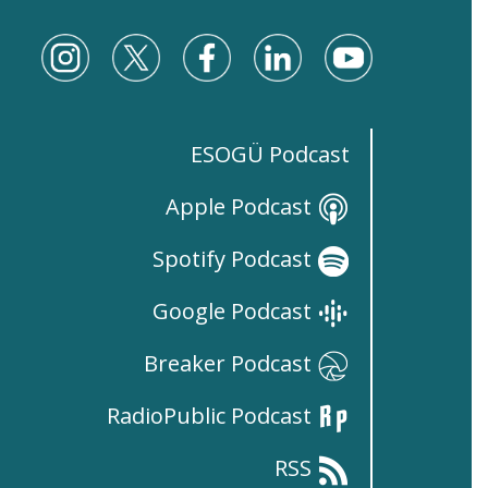
ESOGÜ Podcast
Apple Podcast
Spotify Podcast
Google Podcast
Breaker Podcast
RadioPublic Podcast
RSS