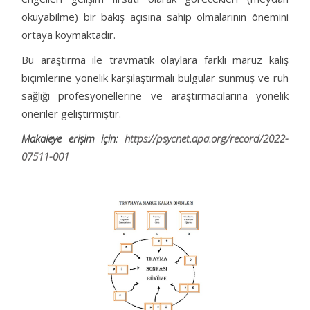
okuyabilme) bir bakış açısına sahip olmalarının önemini
ortaya koymaktadır.
Bu araştırma ile travmatik olaylara farklı maruz kalış
biçimlerine yönelik karşılaştırmalı bulgular sunmuş ve ruh
sağlığı profesyonellerine ve araştırmacılarına yönelik
öneriler geliştirmiştir.
Makaleye erişim için:
https://psycnet.apa.org/record/2022-
07511-001