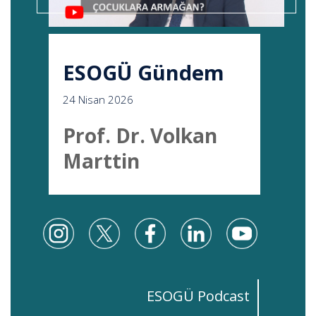
ESOGÜ Gündem
24 Nisan 2026
Prof. Dr. Volkan
Marttin
ESOGÜ Podcast