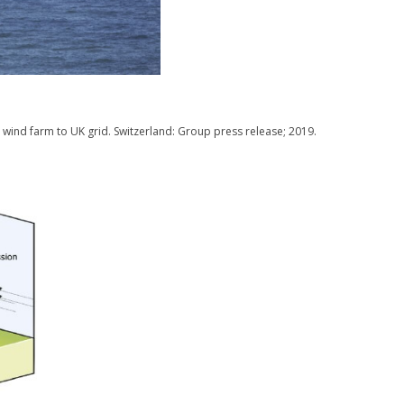
 wind farm to UK grid. Switzerland: Group press release; 2019.