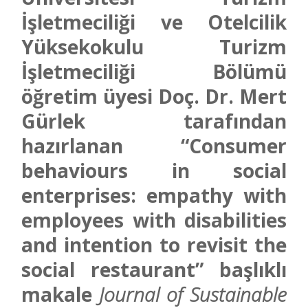
İşletmeciliği ve Otelcilik
Yüksekokulu Turizm
İşletmeciliği Bölümü
öğretim üyesi Doç. Dr. Mert
Gürlek tarafından
hazırlanan “Consumer
behaviours in social
enterprises: empathy with
employees with disabilities
and intention to revisit the
social restaurant” başlıklı
makale
Journal of Sustainable