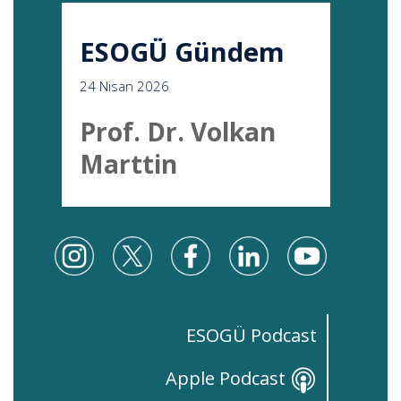
ESOGÜ Gündem
24 Nisan 2026
Prof. Dr. Volkan
Marttin
ESOGÜ Podcast
Apple Podcast