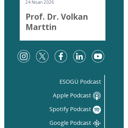
24 Nisan 2026
Prof. Dr. Volkan
Marttin
ESOGÜ Podcast
Apple Podcast
Spotify Podcast
Google Podcast