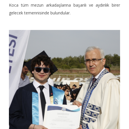
Koca tüm mezun arkadaşlarına başarılı ve aydınlık birer
gelecek temennisinde bulundular.