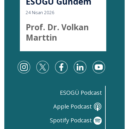
ESOGÜ Gündem
24 Nisan 2026
Prof. Dr. Volkan
Marttin
ESOGÜ Podcast
Apple Podcast
Spotify Podcast