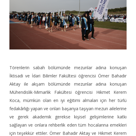
Törenlerin sabah bölümünde mezunlar adına konuşan
İktisadi ve İdari Bilimler Fakültesi öğrencisi Ömer Bahadır
Aktay ile akşam bölümünde mezunlar adına konuşan
Mühendislik-Mimarlık Fakültesi öğrencisi Hikmet Kerem
Koca, mümkün olan en iyi eğitimi almaları için her türlü
fedakârlığı yapan ve onları başarıya taşıyan mezun ailelerine
ve gerek akademik gerekse kişisel gelişimlerine katkı
sağlayan ve onlara rehberlik eden tüm hocalarına emekleri
için teşekkür ettiler. Ömer Bahadır Aktay ve Hikmet Kerem