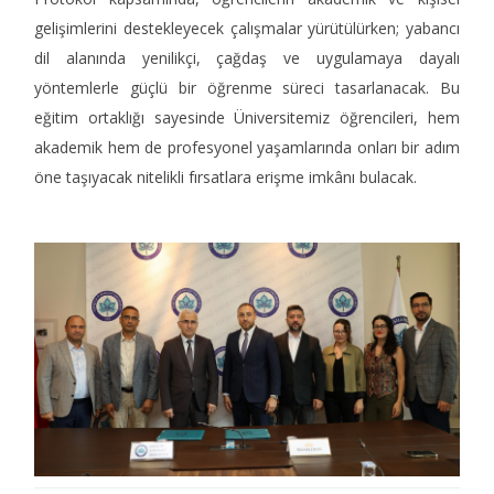
gelişimlerini destekleyecek çalışmalar yürütülürken; yabancı
dil alanında yenilikçi, çağdaş ve uygulamaya dayalı
yöntemlerle güçlü bir öğrenme süreci tasarlanacak. Bu
eğitim ortaklığı sayesinde Üniversitemiz öğrencileri, hem
akademik hem de profesyonel yaşamlarında onları bir adım
öne taşıyacak nitelikli fırsatlara erişme imkânı bulacak.