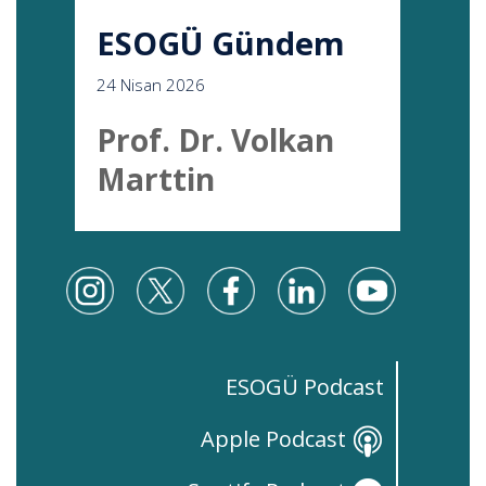
ESOGÜ Gündem
24 Nisan 2026
Prof. Dr. Volkan
Marttin
ESOGÜ Podcast
Apple Podcast