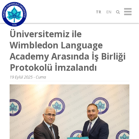
TR
EN
Üniversitemiz ile
Wimbledon Language
Academy Arasında İş Birliği
Protokolü İmzalandı
19 Eylül 2025 - Cuma