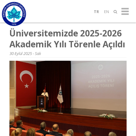
TR
EN
Üniversitemizde 2025-2026
Akademik Yılı Törenle Açıldı
30 Eylül 2025 - Salı