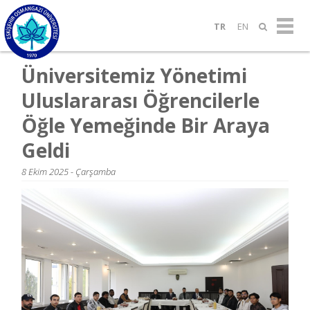
TR
EN
Üniversitemiz Yönetimi
Uluslararası Öğrencilerle
Öğle Yemeğinde Bir Araya
Geldi
8 Ekim 2025 - Çarşamba