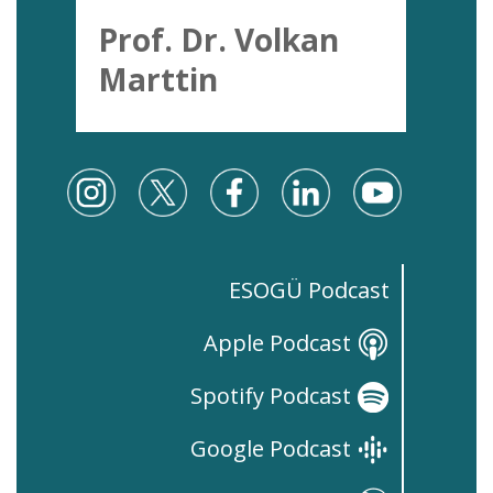
Prof. Dr. Volkan
Marttin
ESOGÜ Podcast
Apple Podcast
Spotify Podcast
Google Podcast