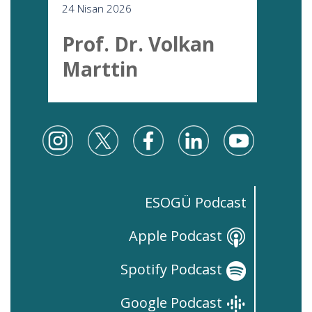
24 Nisan 2026
Prof. Dr. Volkan
Marttin
ESOGÜ Podcast
Apple Podcast
Spotify Podcast
Google Podcast