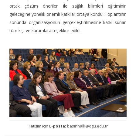
ortak çözüm önerileri ile sağlık bilimleri eğitiminin
geleceğine yönelik önemli katkılar ortaya kondu. Toplantının
sonunda organizasyonun gerçekleştirilmesine katkı sunan
tüm kişi ve kurumlara teşekkür edildi.
İletişim için
E-posta:
basinhalk@ogu.edu.tr