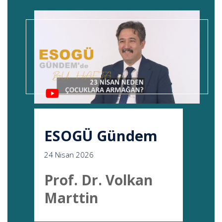
ESOGÜ Gündem
24 Nisan 2026
Prof. Dr. Volkan
Marttin