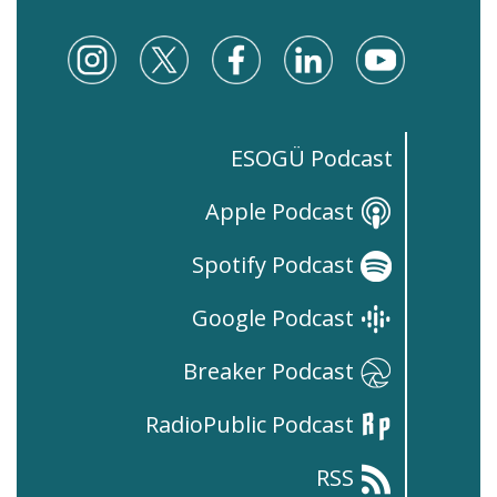
ESOGÜ Podcast
Apple Podcast
Spotify Podcast
Google Podcast
Breaker Podcast
RadioPublic Podcast
RSS