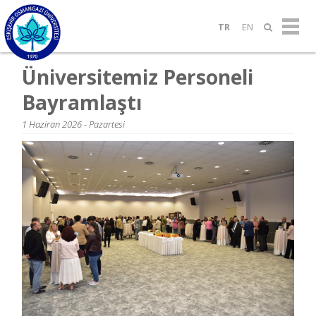
TR
EN
Üniversitemiz Personeli
Bayramlaştı
1 Haziran 2026 - Pazartesi