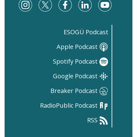
ESOGÜ Podcast
Apple Podcast
Spotify Podcast
Google Podcast
Breaker Podcast
RadioPublic Podcast
RSS