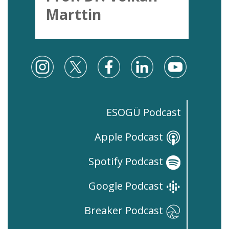
Marttin
ESOGÜ Podcast
Apple Podcast
Spotify Podcast
Google Podcast
Breaker Podcast