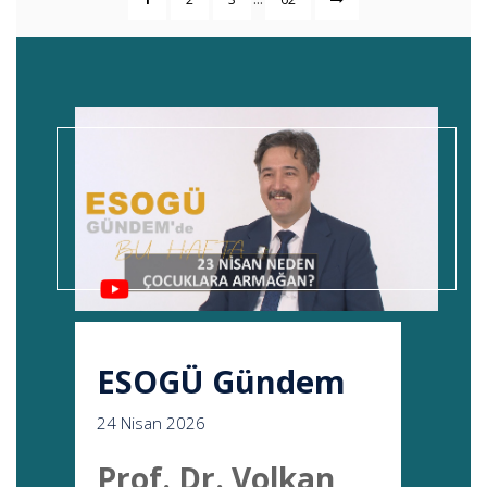
ESOGÜ Gündem
24 Nisan 2026
Prof. Dr. Volkan