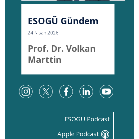
ESOGÜ Gündem
24 Nisan 2026
Prof. Dr. Volkan
Marttin
ESOGÜ Podcast
Apple Podcast