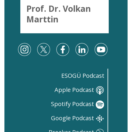
Prof. Dr. Volkan
Marttin
ESOGÜ Podcast
Apple Podcast
Spotify Podcast
Google Podcast