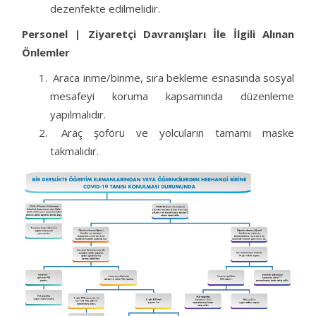
dezenfekte edilmelidir.
Personel | Ziyaretçi Davranışları İle İlgili Alınan
Önlemler
Araca inme/binme, sıra bekleme esnasında sosyal
mesafeyi koruma kapsamında düzenleme
yapılmalıdır.
Araç şoförü ve yolcuların tamamı maske
takmalıdır.