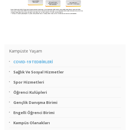
Kampüste Yaşam
COVID-19 TEDBİRLERİ
Sağlık Ve Sosyal Hizmetler
Spor Hizmetleri
Öğrenci Kulüpleri
Gençlik Danışma Birimi
Engelli Öğrenci Birimi
Kampüs Olanakları