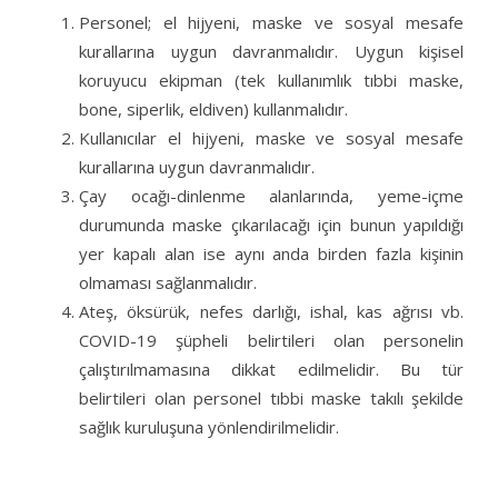
Personel; el hijyeni, maske ve sosyal mesafe
kurallarına uygun davranmalıdır. Uygun kişisel
koruyucu ekipman (tek kullanımlık tıbbi maske,
bone, siperlik, eldiven) kullanmalıdır.
Kullanıcılar el hijyeni, maske ve sosyal mesafe
kurallarına uygun davranmalıdır.
Çay ocağı-dinlenme alanlarında, yeme-içme
durumunda maske çıkarılacağı için bunun yapıldığı
yer kapalı alan ise aynı anda birden fazla kişinin
olmaması sağlanmalıdır.
Ateş, öksürük, nefes darlığı, ishal, kas ağrısı vb.
COVID-19 şüpheli belirtileri olan personelin
çalıştırılmamasına dikkat edilmelidir. Bu tür
belirtileri olan personel tıbbi maske takılı şekilde
sağlık kuruluşuna yönlendirilmelidir.