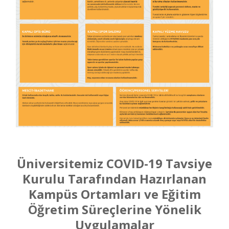
Üniversitemiz COVID-19 Tavsiye
Kurulu Tarafından Hazırlanan
Kampüs Ortamları ve Eğitim
Öğretim Süreçlerine Yönelik
Uygulamalar