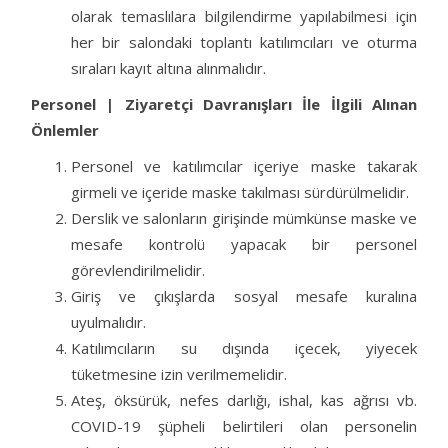
olarak temaslılara bilgilendirme yapılabilmesi için
her bir salondaki toplantı katılımcıları ve oturma
sıraları kayıt altına alınmalıdır.
Personel | Ziyaretçi Davranışları İle İlgili Alınan
Önlemler
Personel ve katılımcılar içeriye maske takarak
girmeli ve içeride maske takılması sürdürülmelidir.
Derslik ve salonların girişinde mümkünse maske ve
mesafe kontrolü yapacak bir personel
görevlendirilmelidir.
Giriş ve çıkışlarda sosyal mesafe kuralına
uyulmalıdır.
Katılımcıların su dışında içecek, yiyecek
tüketmesine izin verilmemelidir.
Ateş, öksürük, nefes darlığı, ishal, kas ağrısı vb.
COVID-19 şüpheli belirtileri olan personelin