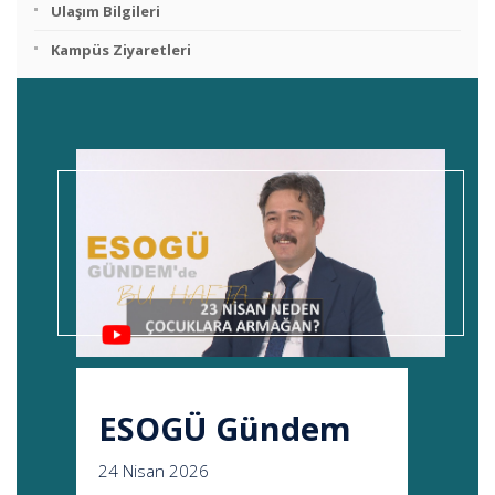
Ulaşım Bilgileri
Kampüs Ziyaretleri
ESOGÜ Gündem
24 Nisan 2026