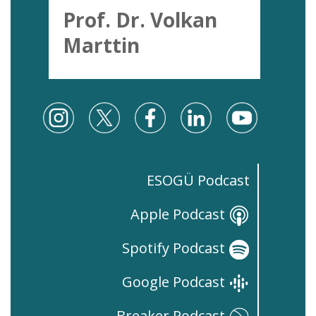
Prof. Dr. Volkan
Marttin
ESOGÜ Podcast
Apple Podcast
Spotify Podcast
Google Podcast
Breaker Podcast