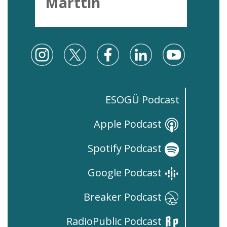
Marttin
ESOGÜ Podcast
Apple Podcast
Spotify Podcast
Google Podcast
Breaker Podcast
RadioPublic Podcast