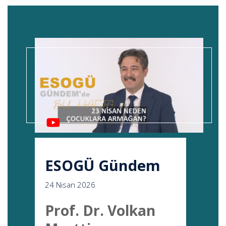
ESOGÜ Gündem
24 Nisan 2026
Prof. Dr. Volkan