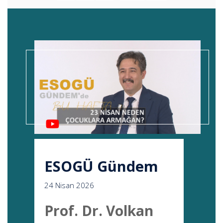
ESOGÜ Gündem
24 Nisan 2026
Prof. Dr. Volkan