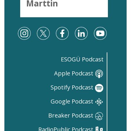
Marttin
ESOGÜ Podcast
Apple Podcast
Spotify Podcast
Google Podcast
Breaker Podcast
RadioPublic Podcast