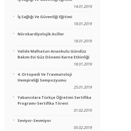
14.01.2019
İş Sağlığı Ve Güvenliği Eğitimi
18.01.2019
Nörokardiyolojik Aciller
18.01.2019
Valide Malhatun Anaokulu Gündüz
Bakım Evi Güz Dönemi Karne Etkinliği
18.01.2019
4. Ortopedi Ve Travmatoloji
Hemşireliği Sempozyumu
25.01.2019
Yabancılara Türkçe Öğretimi Sertifika
Programı-Sertifika Töreni
01.02.2019
Seviyor-Sevmiyor
05.02.2019