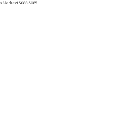
ma Merkezi 5088-5085