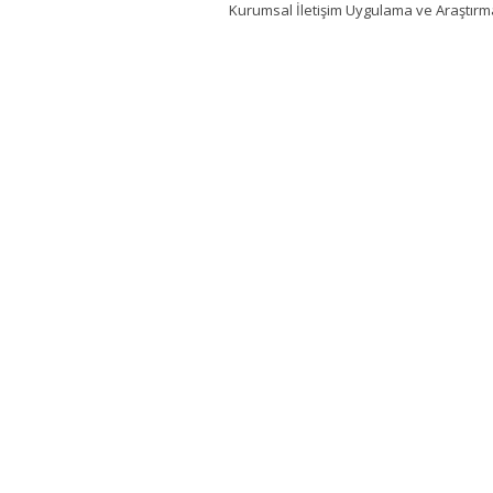
Kurumsal İletişim Uygulama ve Araştır