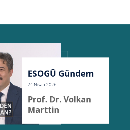
ESOGÜ Gündem
24 Nisan 2026
Prof. Dr. Volkan
Marttin