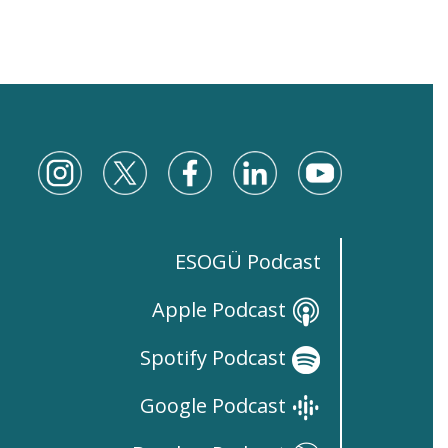
ESOGÜ Podcast
Apple Podcast
Spotify Podcast
Google Podcast