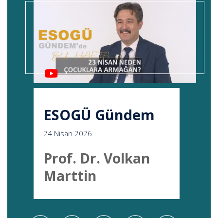
ESOGÜ Gündem
24 Nisan 2026
Prof. Dr. Volkan
Marttin