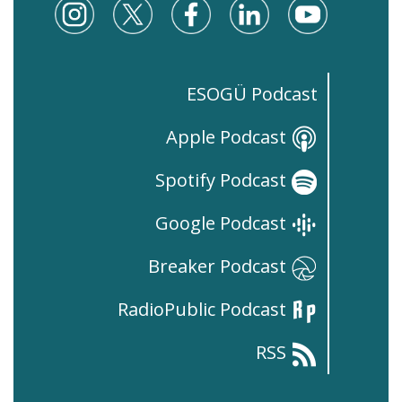
ESOGÜ Podcast
Apple Podcast
Spotify Podcast
Google Podcast
Breaker Podcast
RadioPublic Podcast
RSS