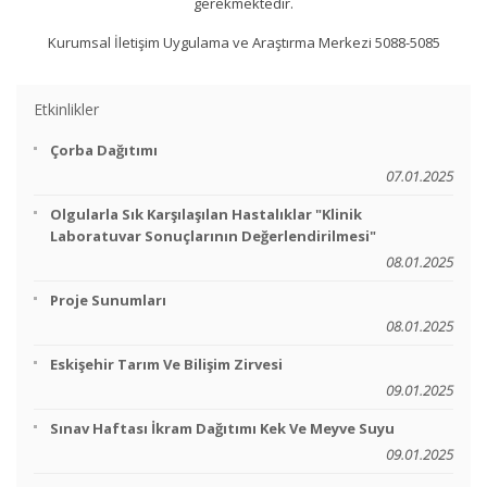
gerekmektedir.
Kurumsal İletişim Uygulama ve Araştırma Merkezi 5088-5085
Etkinlikler
Çorba Dağıtımı
07.01.2025
Olgularla Sık Karşılaşılan Hastalıklar "Klinik
Laboratuvar Sonuçlarının Değerlendirilmesi"
08.01.2025
Proje Sunumları
08.01.2025
Eskişehir Tarım Ve Bilişim Zirvesi
09.01.2025
Sınav Haftası İkram Dağıtımı Kek Ve Meyve Suyu
09.01.2025