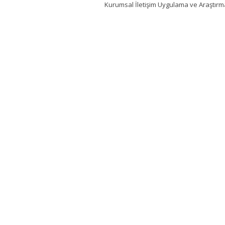
Kurumsal İletişim Uygulama ve Araştır