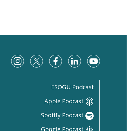
ESOGÜ Podcast
Apple Podcast
Spotify Podcast
Google Podcast