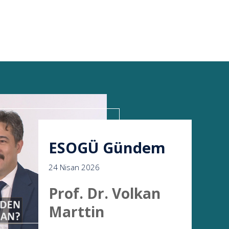
ESOGÜ Gündem
24 Nisan 2026
Prof. Dr. Volkan
Marttin