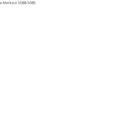
ma Merkezi 5088-5085