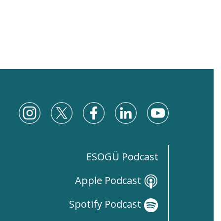
ESOGÜ Podcast
Apple Podcast
Spotify Podcast