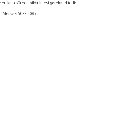
en kısa sürede bildirilmesi gerekmektedir.
ma Merkezi 5088-5085