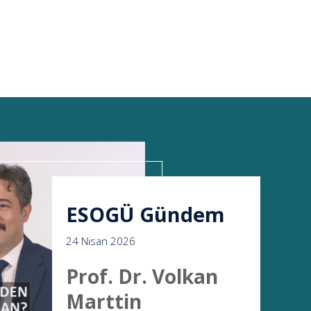
ESOGÜ Gündem
24 Nisan 2026
Prof. Dr. Volkan
Marttin