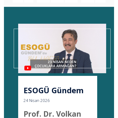
ESOGÜ Gündem
24 Nisan 2026
Prof. Dr. Volkan