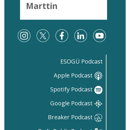
Marttin
ESOGÜ Podcast
Apple Podcast
Spotify Podcast
Google Podcast
Breaker Podcast