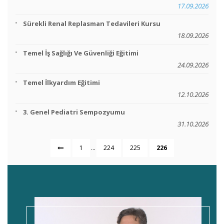
17.09.2026
Sürekli Renal Replasman Tedavileri Kursu
18.09.2026
Temel İş Sağlığı Ve Güvenliği Eğitimi
24.09.2026
Temel İlkyardım Eğitimi
12.10.2026
3. Genel Pediatri Sempozyumu
31.10.2026
...
1
224
225
226