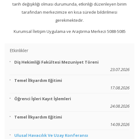
tarih değişikliği olması durumunda, etkinliği düzenleyen birim
tarafından merkezimize en kısa sürede bildirilmesi
gerekmektedir.
Kurumsal İletişim Uygulama ve Araştırma Merkezi 5088-5085
Etkinlikler
Diş Hekimliği Fakültesi Mezuniyet Töreni
23.07.2026
Temel İlkyardım Eğitimi
17.08.2026
Öğrenci İşleri Kayıt İşlemleri
24.08.2026
Temel İlkyardım Eğitimi
14.09.2026
Ulusal Havacılık Ve Uzay Konferansı