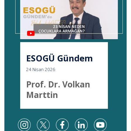
ESOGÜ Gündem
24 Nisan 2026
Prof. Dr. Volkan
Marttin