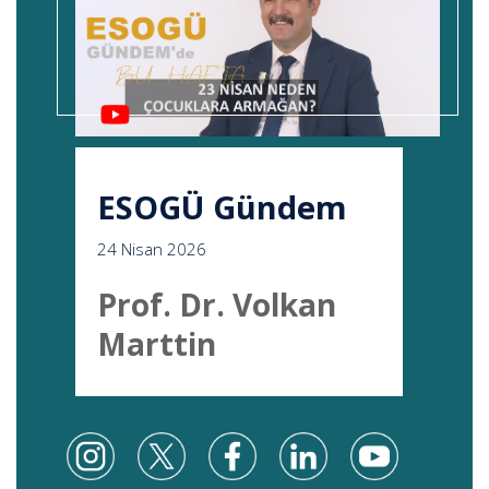
ESOGÜ Gündem
24 Nisan 2026
Prof. Dr. Volkan
Marttin