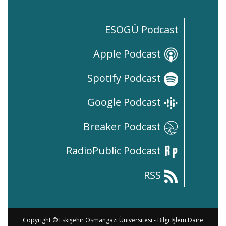
ESOGÜ Podcast
Apple Podcast
Spotify Podcast
Google Podcast
Breaker Podcast
RadioPublic Podcast
RSS
Copyright © Eskişehir Osmangazi Üniversitesi -
Bilgi İşlem Daire