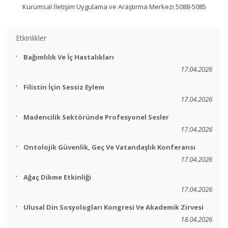
Kurumsal İletişim Uygulama ve Araştırma Merkezi 5088-5085
Etkinlikler
Bağımlılık Ve İç Hastalıkları
17.04.2026
Filistin İçin Sessiz Eylem
17.04.2026
Madencilik Sektöründe Profesyonel Sesler
17.04.2026
Ontolojik Güvenlik, Geç Ve Vatandaşlık Konferansı
17.04.2026
Ağaç Dikme Etkinliği
17.04.2026
Ulusal Din Sosyologları Kongresi Ve Akademik Zirvesi
18.04.2026