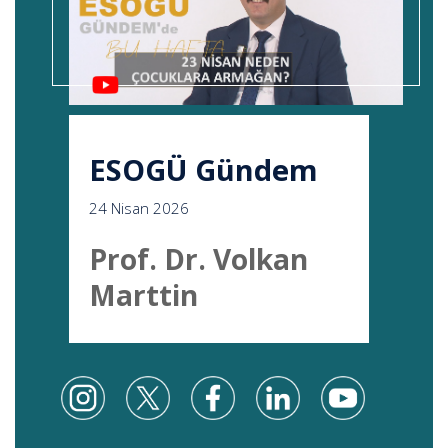
ESOGÜ Gündem
24 Nisan 2026
Prof. Dr. Volkan
Marttin