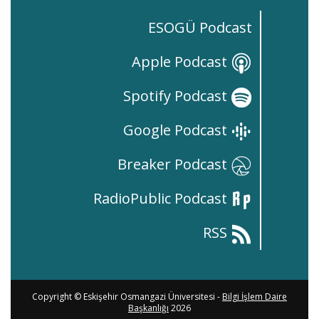
ESOGÜ Podcast
Apple Podcast
Spotify Podcast
Google Podcast
Breaker Podcast
RadioPublic Podcast
RSS
Copyright © Eskişehir Osmangazi Üniversitesi -
Bilgi İşlem Daire
Başkanlığı
2026