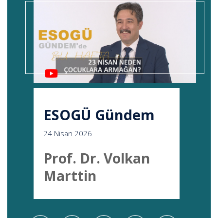
ESOGÜ Gündem
24 Nisan 2026
Prof. Dr. Volkan
Marttin