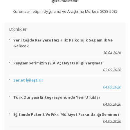
gerekmektedir.
Kurumsal İletişim Uygulama ve Araştırma Merkezi 5088-5085
Etkinlikler
Yeni Çağda Kariyere Hazırlık: Psikolojik Sağlamlık Ve
Gelecek
30.04.2026
Peygamberimizin (s.a.v.) Hayatı Bilgi Yarışması
03.05.2026
Sanat İyileştirir
04.05.2026
Türk Dünyası Entegrasyonunda Yeni Ufuklar
04.05.2026
Eğitimde Patent Ve Fikri Mülkiyet Farkındalığı Semineri
04.05.2026