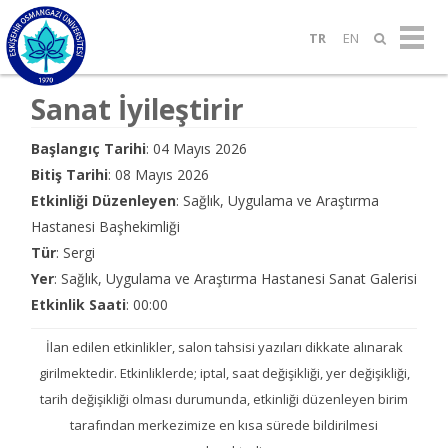
TR
EN
Sanat İyileştirir
Başlangıç Tarihi
: 04 Mayıs 2026
Bitiş Tarihi
: 08 Mayıs 2026
Etkinliği Düzenleyen
: Sağlık, Uygulama ve Araştırma
Hastanesi Başhekimliği
Tür
: Sergi
Yer
: Sağlık, Uygulama ve Araştırma Hastanesi Sanat Galerisi
Etkinlik Saati
: 00:00
İlan edilen etkinlikler, salon tahsisi yazıları dikkate alınarak
girilmektedir. Etkinliklerde; iptal, saat değişikliği, yer değişikliği,
tarih değişikliği olması durumunda, etkinliği düzenleyen birim
tarafından merkezimize en kısa sürede bildirilmesi