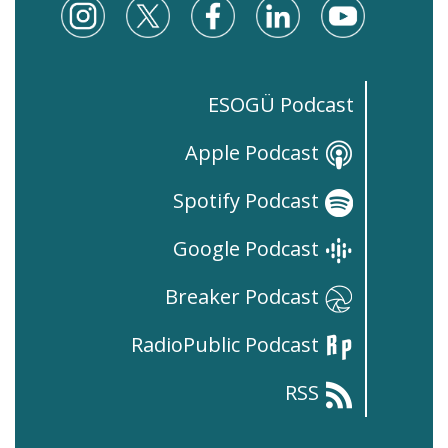
ESOGÜ Podcast
Apple Podcast
Spotify Podcast
Google Podcast
Breaker Podcast
RadioPublic Podcast
RSS