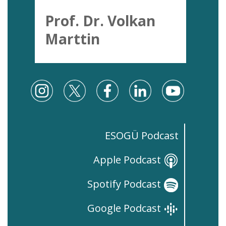
Prof. Dr. Volkan
Marttin
ESOGÜ Podcast
Apple Podcast
Spotify Podcast
Google Podcast