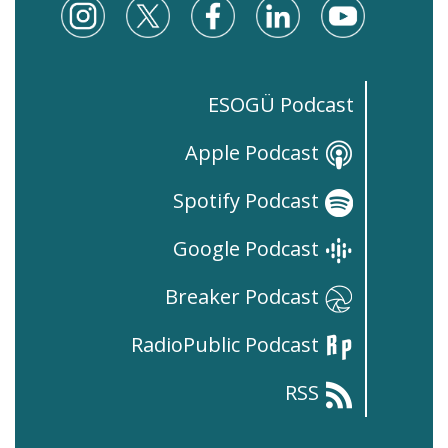
ESOGÜ Podcast
Apple Podcast
Spotify Podcast
Google Podcast
Breaker Podcast
RadioPublic Podcast
RSS