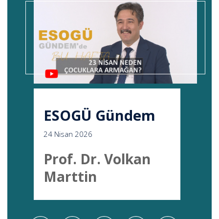
ESOGÜ Gündem
24 Nisan 2026
Prof. Dr. Volkan
Marttin