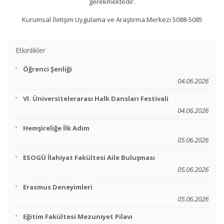
gerekmektedir.
Kurumsal İletişim Uygulama ve Araştırma Merkezi 5088-5085
Etkinlikler
Öğrenci Şenliği
04.06.2026
VI. Üniversitelerarası Halk Dansları Festivali
04.06.2026
Hemşireliğe İlk Adım
05.06.2026
ESOGÜ İlahiyat Fakültesi Aile Buluşması
05.06.2026
Erasmus Deneyimleri
05.06.2026
Eğitim Fakültesi Mezuniyet Pilavı