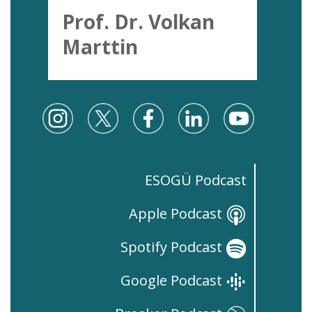
Prof. Dr. Volkan
Marttin
ESOGÜ Podcast
Apple Podcast
Spotify Podcast
Google Podcast