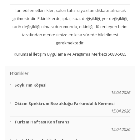
İlan edilen etkinlikler, salon tahsisi yazıları dikkate alınarak
girilmektedir. Etkinliklerde; iptal, saat değişikliği, yer değişikliği,
tarih değişikliği olması durumunda, etkinliği düzenleyen birim
tarafından merkezimize en kısa sürede bildirilmesi
gerekmektedir.
Kurumsal İletişim Uygulama ve Araştırma Merkezi 5088-5085
Etkinlikler
Soykırım Köşesi
15.04.2026
Otizm Spektrum Bozukluğu Farkındalık Kermesi
15.04.2026
Turizm Haftası Konferansı
15.04.2026