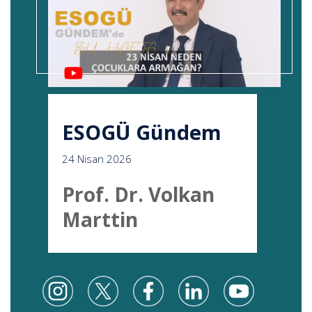
ESOGÜ Gündem
24 Nisan 2026
Prof. Dr. Volkan
Marttin