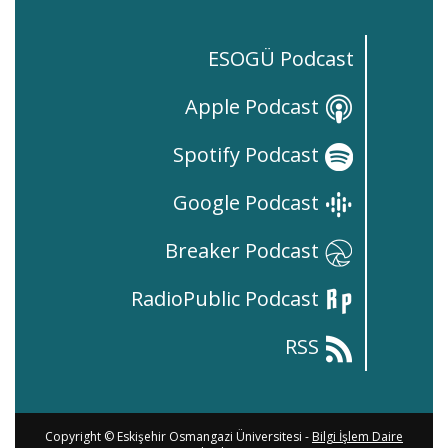
ESOGÜ Podcast
Apple Podcast
Spotify Podcast
Google Podcast
Breaker Podcast
RadioPublic Podcast
RSS
Copyright © Eskişehir Osmangazi Üniversitesi -
Bilgi İşlem Daire