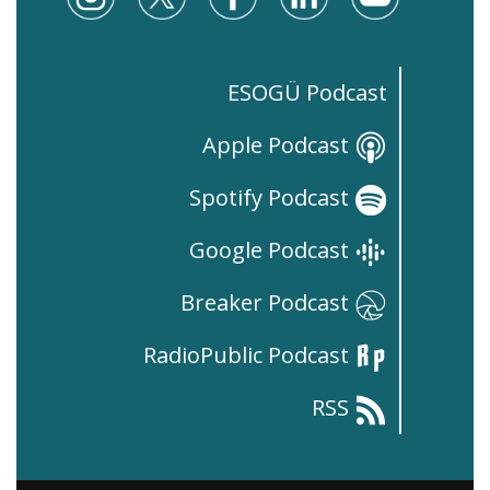
ESOGÜ Podcast
Apple Podcast
Spotify Podcast
Google Podcast
Breaker Podcast
RadioPublic Podcast
RSS