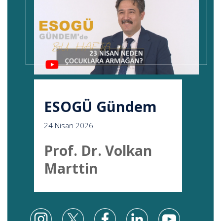
ESOGÜ Gündem
24 Nisan 2026
Prof. Dr. Volkan
Marttin