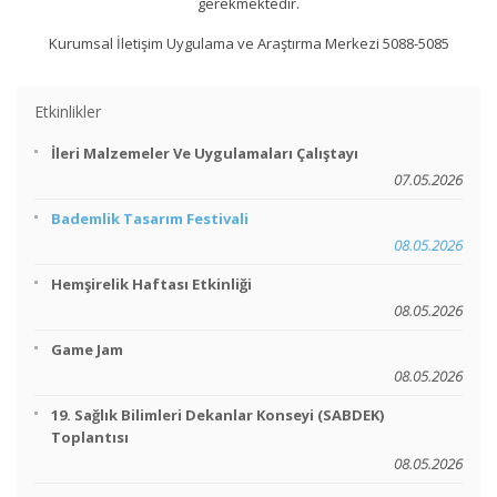
gerekmektedir.
Kurumsal İletişim Uygulama ve Araştırma Merkezi 5088-5085
Etkinlikler
İleri Malzemeler Ve Uygulamaları Çalıştayı
07.05.2026
Bademlik Tasarım Festivali
08.05.2026
Hemşirelik Haftası Etkinliği
08.05.2026
Game Jam
08.05.2026
19. Sağlık Bilimleri Dekanlar Konseyi (SABDEK)
Toplantısı
08.05.2026