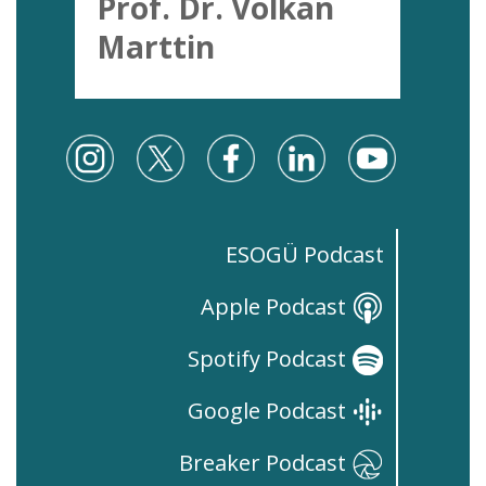
Prof. Dr. Volkan
Marttin
ESOGÜ Podcast
Apple Podcast
Spotify Podcast
Google Podcast
Breaker Podcast