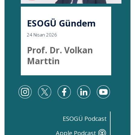
ESOGÜ Gündem
24 Nisan 2026
Prof. Dr. Volkan
Marttin
ESOGÜ Podcast
Apple Podcast