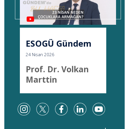
ESOGÜ Gündem
24 Nisan 2026
Prof. Dr. Volkan
Marttin