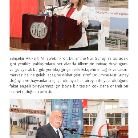
Eskişehir AK Parti Milletvekili Prof. Dr. Emine Nur Günay ise buradaki
gibi yenilikçi yaklaşımlara her alanda ülkemizin ihtiyaç duyduğunu
vurgulayarak bu gibi yenilikçi girişimlerle Eskişehir'in sağlık ve turizm
merkezi haline gelebileceğine dikkat çekti. Prof. Dr. Emine Nur Günay
doğayla ve hayvanlarla iç içe olmaya her bireyin ihtiyacı olduğunu
fakat engelli bireylerimiz için böyle bir tesisin çok daha önemli bir
hizmet olduğunu belirtti.